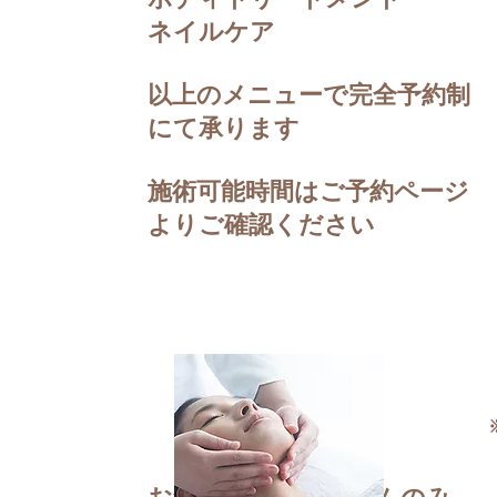
ネイルケア
以上のメニューで完全予約制
にて承ります
​施術可能時間はご予約ページ
よりご確認ください