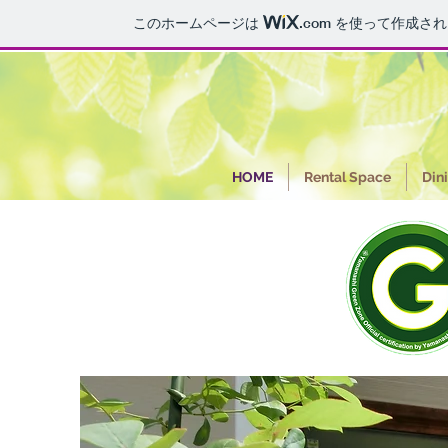
このホームページは
.com
を使って作成され
HOME
Rental Space
Din