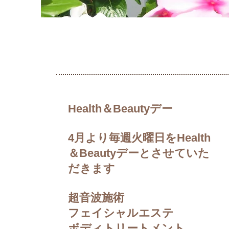
Health＆Beautyデー
4月より毎週火曜日をHealth
＆Beautyデーとさせていた
だきます
超音波施術
フェイシャルエステ
ボディトリートメント